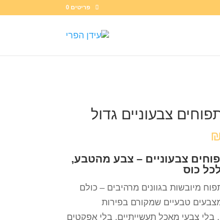
פריטים 0
פוחים צבעוניים גדול
פוחים צבעוניים – צבע מהטבע,
כל כוס
פוח מיובשות בגוונים מרהיבים – כולם
צבעים טבעיים שמקורם בפירות
. בלי צבעי מאכל תעשייתיים, בלי אפקטים