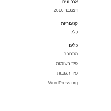
ארכיונים
דצמבר 2016
קטגוריות
כללי
כלים
התחבר
פיד רשומות
פיד תגובות
WordPress.org