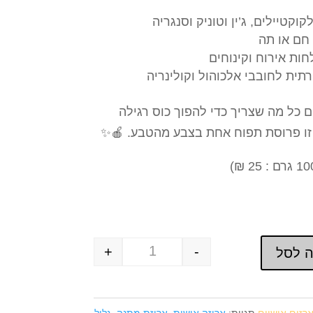
קוקטיילים, ג’ין וטוניק וסנגריה
 חם או תה
ות אירוח וקינוחים
תית לחובבי אלכוהול וקולינריה
ם כל מה שצריך כדי להפוך כוס רגילה
 זו פרוסת תפוח אחת בצבע מהטבע. 🍎✨
+
-
 לסל
Quantity