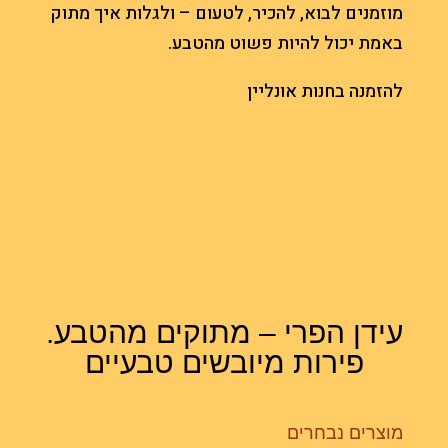
מוזמנים לבוא, להכיר, לטעום – ולגלות איך מתוק
באמת יכול להיות פשוט מהטבע.
להזמנה בחנות אונליין
עידן הפרי – מתוקים מהטבע.
פירות מיובשים טבעיים
מוצרים נבחרים