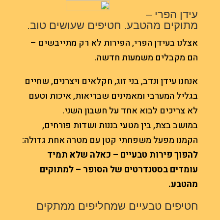
עידן הפרי –
מתוקים מהטבע. חטיפים שעושים טוב.
אצלנו בעידן הפרי, הפירות לא רק מתייבשים –
הם מקבלים משמעות חדשה.
אנחנו עידן ונדב, בני זוג, חקלאים ויצרנים, שחיים
בגליל המערבי ומאמינים שבריאות, איכות וטעם
לא צריכים לבוא אחד על חשבון השני.
במושב בצת, בין מטעי בננות ושדות פורחים,
הקמנו מפעל משפחתי קטן עם מטרה אחת גדולה:
להפוך פירות טבעיים – כאלה שלא תמיד
עומדים בסטנדרטים של הסופר – למתוקים
מהטבע.
חטיפים טבעיים שמחליפים ממתקים