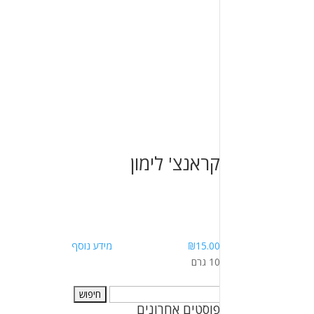
קראנצ' לימון
15.00
₪
מידע נוסף
10 גרם
חיפוש:
פוסטים אחרונים