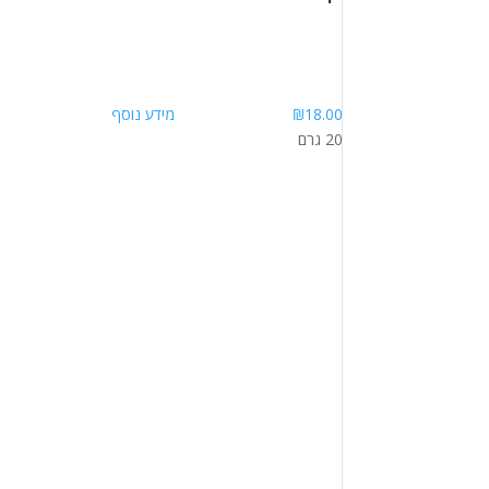
18.00
₪
מידע נוסף
20 גרם