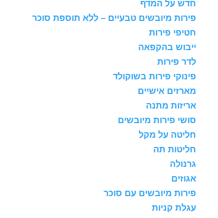
חדש על המדף
פירות מיובשים טבעיים – ללא תוספת סוכר
חטיפי פירות
ייבוש בהקפאה
לדר פירות
פינוקי פירות בשוקולד
מארזים אישיים
אריזות מתנה
סושי פירות מיובשים
חליטה על מקל
חליטות תה
גרנולה
אגוזים
פירות מיובשים עם סוכר
עגלת קניות