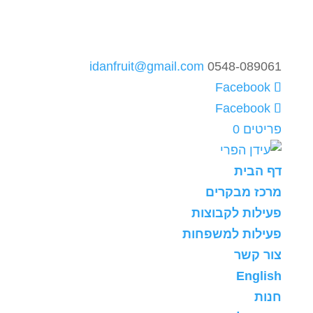
idanfruit@gmail.com
0548-089061
פריטים 0
דף הבית
מרכז מבקרים
פעילות לקבוצות
פעילות למשפחות
צור קשר
English
חנות