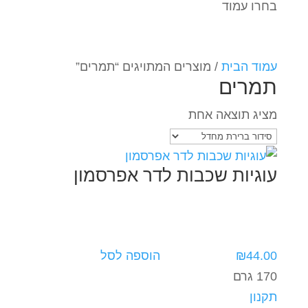
בחרו עמוד
עמוד הבית
/ מוצרים המתויגים “תמרים”
תמרים
מציג תוצאה אחת
עוגיות שכבות לדר אפרסמון
44.00
₪
הוספה לסל
170 גרם
תקנון