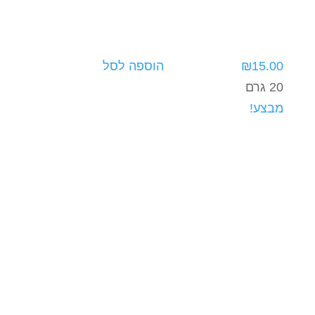
15.00
₪
הוספה לסל
20 גרם
מבצע!