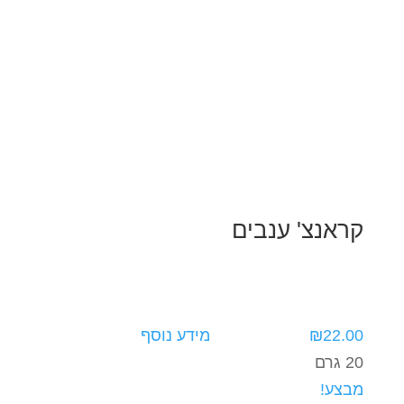
קראנצ' ענבים
22.00
₪
מידע נוסף
20 גרם
מבצע!