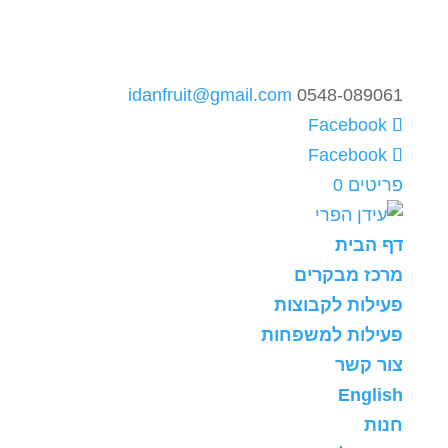
idanfruit@gmail.com
0548-089061
פריטים 0
דף הבית
מרכז מבקרים
פעילות לקבוצות
פעילות למשפחות
צור קשר
English
חנות