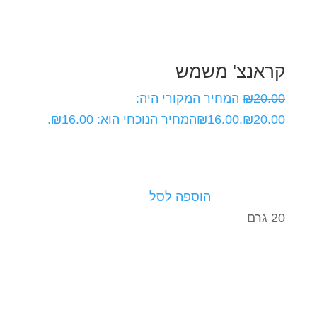
קראנצ' משמש
20.00
₪
המחיר המקורי היה:
₪20.00.
16.00
₪
המחיר הנוכחי הוא: ₪16.00.
הוספה לסל
20 גרם