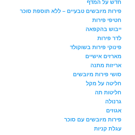
חדש על המדף
פירות מיובשים טבעיים – ללא תוספת סוכר
חטיפי פירות
ייבוש בהקפאה
לדר פירות
פינוקי פירות בשוקולד
מארזים אישיים
אריזות מתנה
סושי פירות מיובשים
חליטה על מקל
חליטות תה
גרנולה
אגוזים
פירות מיובשים עם סוכר
עגלת קניות