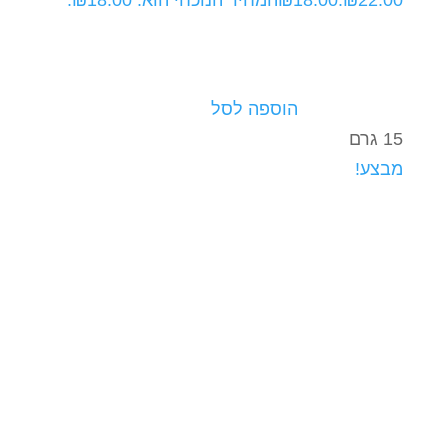
הוספה לסל
15 גרם
מבצע!