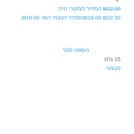
22.00
₪
המחיר המקורי היה:
₪22.00.
18.00
₪
המחיר הנוכחי הוא: ₪18.00.
הוספה לסל
15 גרם
מבצע!