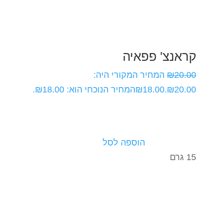
קראנצ' פפאיה
20.00
₪
המחיר המקורי היה:
₪20.00.
18.00
₪
המחיר הנוכחי הוא: ₪18.00.
הוספה לסל
15 גרם