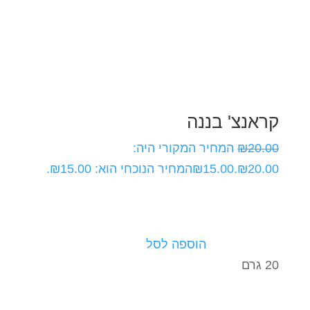
קראנצ' בננה
20.00
₪
המחיר המקורי היה:
₪20.00.
15.00
₪
המחיר הנוכחי הוא: ₪15.00.
הוספה לסל
20 גרם