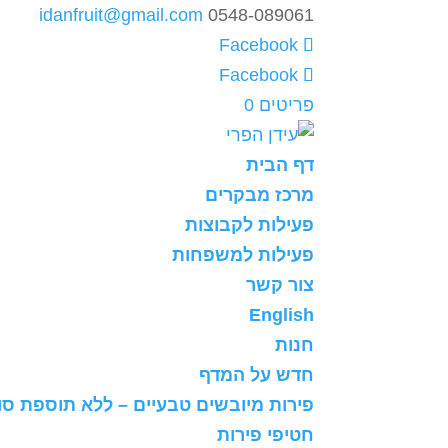
idanfruit@gmail.com
0548-089061
פריטים 0
דף הבית
מרכז מבקרים
פעילות לקבוצות
פעילות למשפחות
צור קשר
English
חנות
חדש על המדף
פירות מיובשים טבעיים – ללא תוספת סו
חטיפי פירות