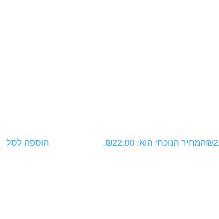
2
₪
המחיר הנוכחי הוא: ₪22.00.
הוספה לסל