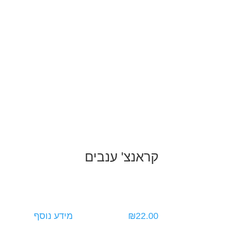
קראנצ' ענבים
22.00
₪
מידע נוסף