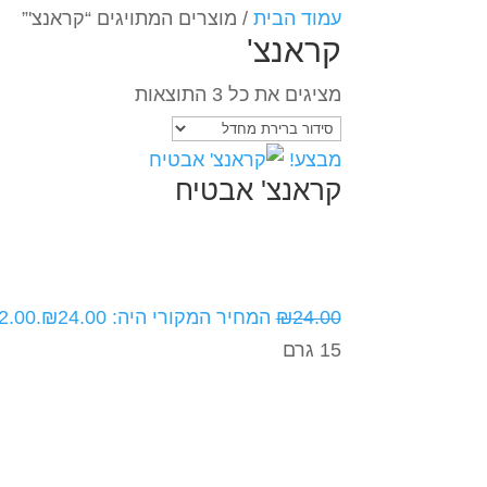
עמוד הבית
/ מוצרים המתויגים “קראנצ'”
קראנצ'
מציגים את כל ⁦3⁩ התוצאות
מבצע!
קראנצ' אבטיח
24.00
₪
המחיר המקורי היה: ₪24.00.
2.00
15 גרם