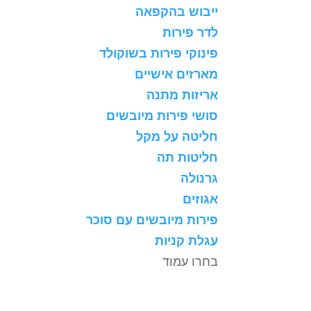
ייבוש בהקפאה
לדר פירות
פינוקי פירות בשוקולד
מארזים אישיים
אריזות מתנה
סושי פירות מיובשים
חליטה על מקל
חליטות תה
גרנולה
אגוזים
פירות מיובשים עם סוכר
עגלת קניות
בחרו עמוד