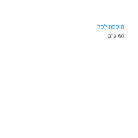
הוספה לסל
60 גרם