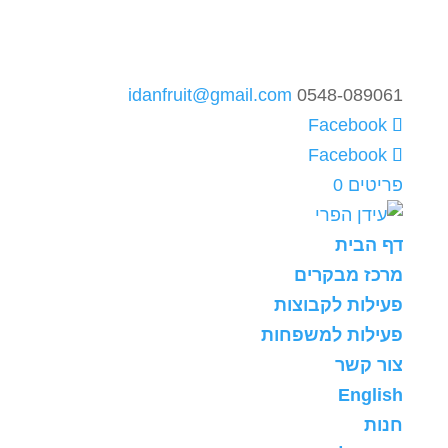
idanfruit@gmail.com
0548-089061
פריטים 0
דף הבית
מרכז מבקרים
פעילות לקבוצות
פעילות למשפחות
צור קשר
English
חנות