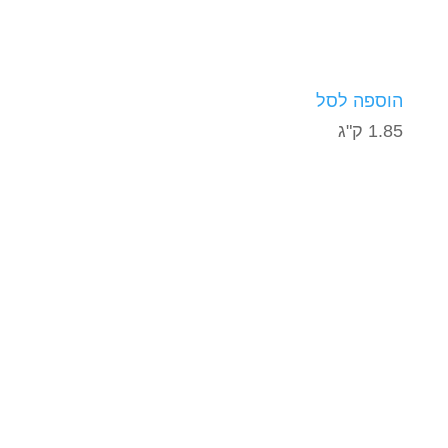
הוספה לסל
1.85 ק"ג