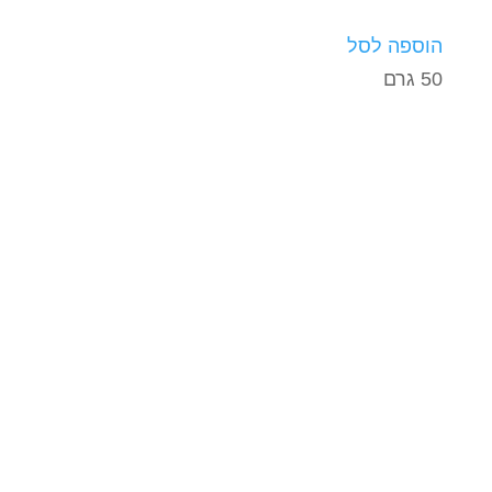
הוספה לסל
50 גרם