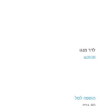
לדר מנגו
₪
20.00
הוספה לסל
80 גרם