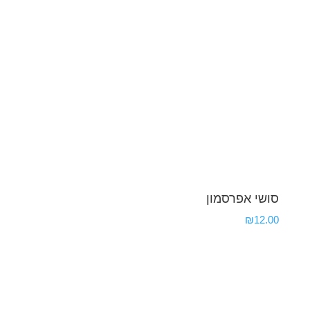
סושי אפרסמון
₪
12.00