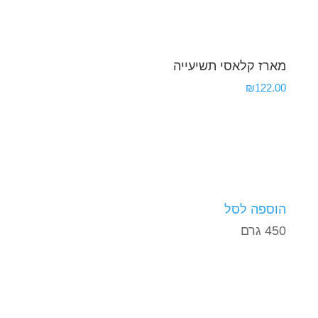
מארז קלאסי תשיעייה
₪
122.00
הוספה לסל
450 גרם