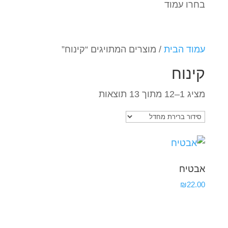
בחרו עמוד
עמוד הבית
/ מוצרים המתויגים “קינוח”
קינוח
מציג 1–12 מתוך 13 תוצאות
אבטיח
₪
22.00