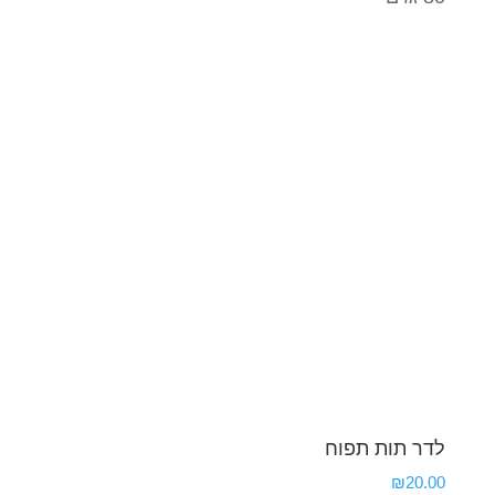
לדר תות תפוח
₪
20.00