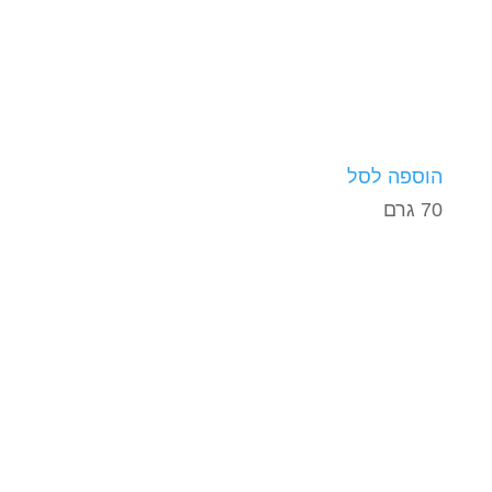
הוספה לסל
70 גרם