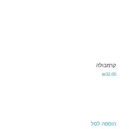
קרמבולה
₪
32.00
הוספה לסל