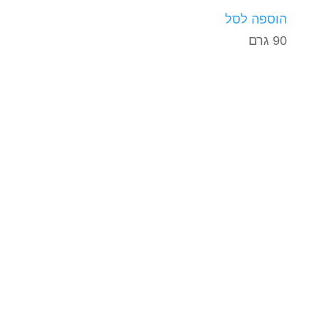
הוספה לסל
90 גרם