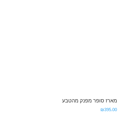
מארז סופר מפנק מהטבע
₪
395.00