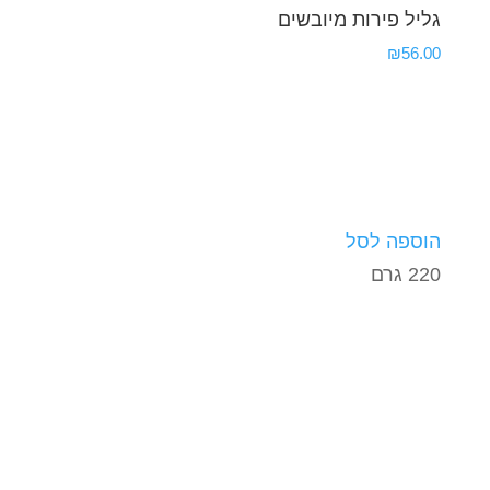
גליל פירות מיובשים
₪
56.00
הוספה לסל
220 גרם