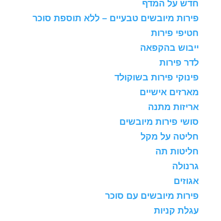
חדש על המדף
פירות מיובשים טבעיים – ללא תוספת סוכר
חטיפי פירות
ייבוש בהקפאה
לדר פירות
פינוקי פירות בשוקולד
מארזים אישיים
אריזות מתנה
סושי פירות מיובשים
חליטה על מקל
חליטות תה
גרנולה
אגוזים
פירות מיובשים עם סוכר
עגלת קניות