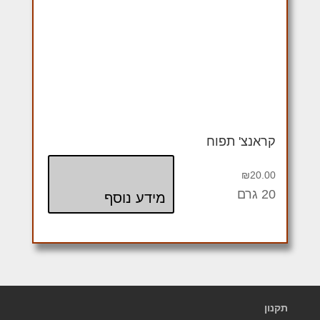
קראנצ' תפוח
₪
20.00
20 גרם
מידע נוסף
תקנון