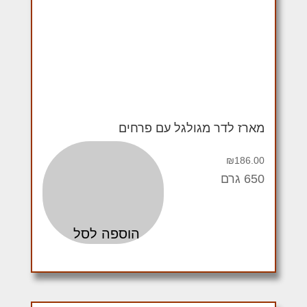
מארז לדר מגולגל עם פרחים
₪
186.00
650 גרם
הוספה לסל