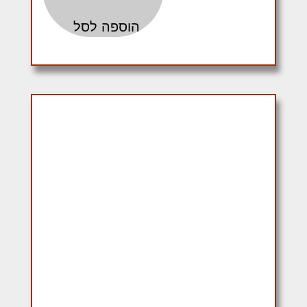
הוספה לסל