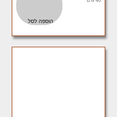
40 גרם
הוספה לסל