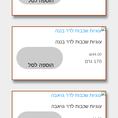
הוספה לסל
עוגיות שכבות לדר בננה
₪
44.00
170 גרם
הוספה לסל
עוגיות שכבות לדר גויאבה