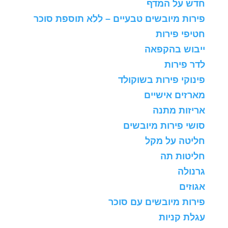
חדש על המדף
פירות מיובשים טבעיים – ללא תוספת סוכר
חטיפי פירות
ייבוש בהקפאה
לדר פירות
פינוקי פירות בשוקולד
מארזים אישיים
אריזות מתנה
סושי פירות מיובשים
חליטה על מקל
חליטות תה
גרנולה
אגוזים
פירות מיובשים עם סוכר
עגלת קניות