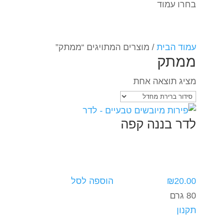
בחרו עמוד
עמוד הבית
/ מוצרים המתויגים “ממתק”
ממתק
מציג תוצאה אחת
לדר בננה קפה
20.00
₪
הוספה לסל
80 גרם
תקנון