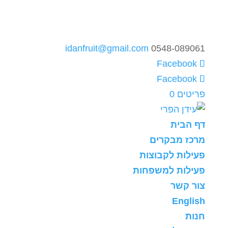
idanfruit@gmail.com
0548-089061
פריטים 0
דף הבית
מרכז מבקרים
פעילות לקבוצות
פעילות למשפחות
צור קשר
English
חנות