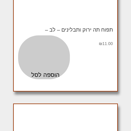
תפוח תה ירוק ותבלינים – לב –
₪
11.00
הוספה לסל