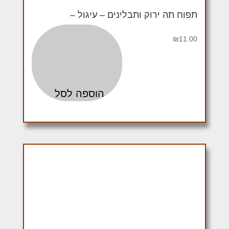
תפוח תה ירוק ותבלינים – עיגול –
₪
11.00
הוספה לסל