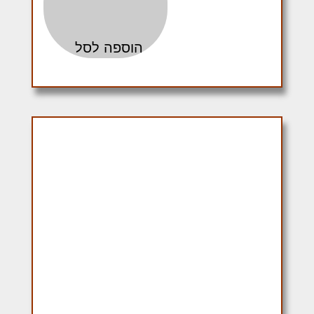
הוספה לסל