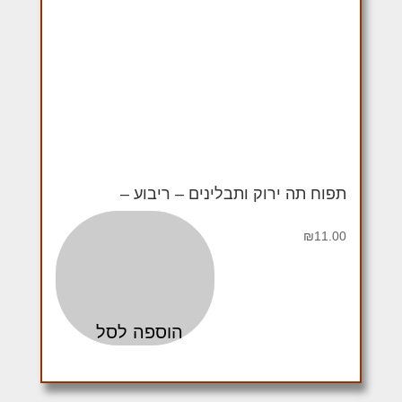
תפוח תה ירוק ותבלינים – ריבוע –
₪
11.00
הוספה לסל