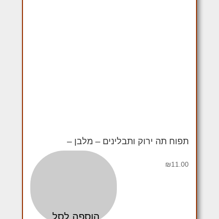
תפוח תה ירוק ותבלינים – מלבן –
₪
11.00
הוספה לסל