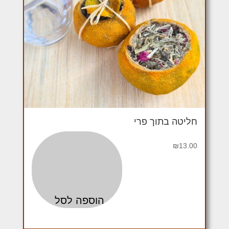
חליטה בתוך פרי
₪
13.00
הוספה לסל