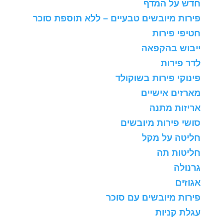
חדש על המדף
פירות מיובשים טבעיים – ללא תוספת סוכר
חטיפי פירות
ייבוש בהקפאה
לדר פירות
פינוקי פירות בשוקולד
מארזים אישיים
אריזות מתנה
סושי פירות מיובשים
חליטה על מקל
חליטות תה
גרנולה
אגוזים
פירות מיובשים עם סוכר
עגלת קניות