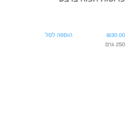
30.00
₪
הוספה לסל
250 גרם