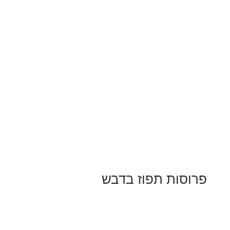
פרוסות תפוז בדבש