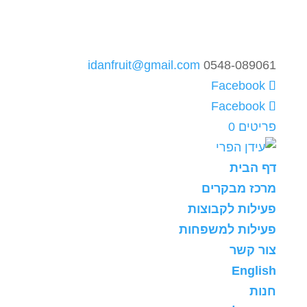
idanfruit@gmail.com
0548-089061
פריטים 0
דף הבית
מרכז מבקרים
פעילות לקבוצות
פעילות למשפחות
צור קשר
English
חנות