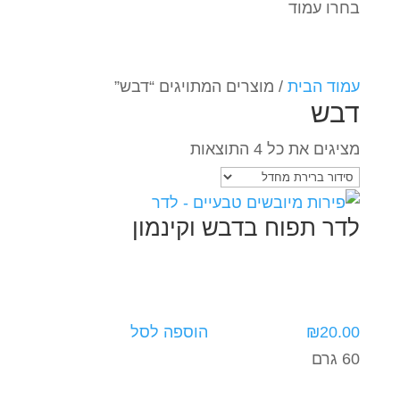
בחרו עמוד
עמוד הבית
/ מוצרים המתויגים “דבש”
דבש
מציגים את כל ⁦4⁩ התוצאות
לדר תפוח בדבש וקינמון
20.00
₪
הוספה לסל
60 גרם