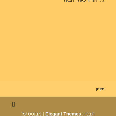
👈
חזרה לאתר הבית
תקנון
תבנית
Elegant Themes
| מבוסס על